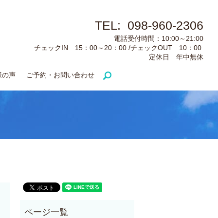
TEL: 098-960-2306
電話受付時間：10:00～21:00
チェックIN 15：00～20：00 /チェックOUT 10：00
定休日 年中無休
様の声
ご予約・お問い合わせ
search