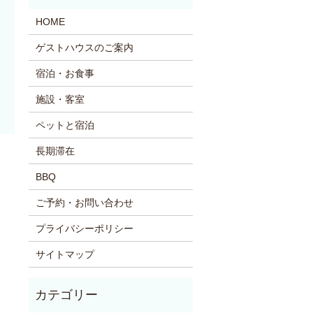
HOME
ゲストハウスのご案内
宿泊・お食事
施設・客室
ペットと宿泊
長期滞在
BBQ
ご予約・お問い合わせ
プライバシーポリシー
サイトマップ