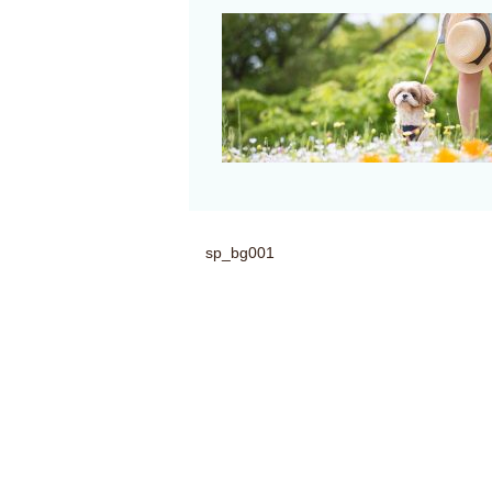
sp_bg001