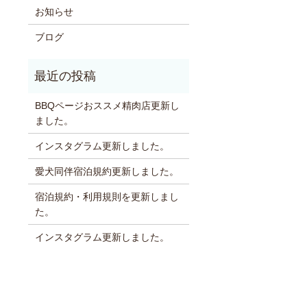
お知らせ
ブログ
BBQページおススメ精肉店更新し
ました。
インスタグラム更新しました。
愛犬同伴宿泊規約更新しました。
宿泊規約・利用規則を更新しまし
た。
インスタグラム更新しました。