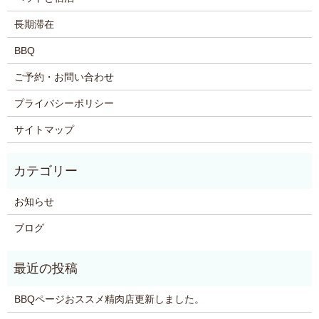
長期滞在
BBQ
ご予約・お問い合わせ
プライバシーポリシー
サイトマップ
お知らせ
ブログ
BBQページおススメ精肉店更新しました。