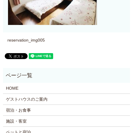
reservation_img005
HOME
ゲストハウスのご案内
宿泊・お食事
施設・客室
ペットと宿泊