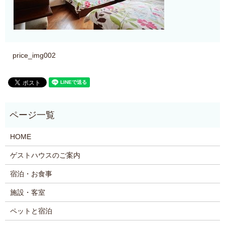
price_img002
HOME
ゲストハウスのご案内
宿泊・お食事
施設・客室
ペットと宿泊