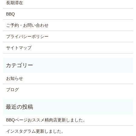
長期滞在
BBQ
ご予約・お問い合わせ
プライバシーポリシー
サイトマップ
お知らせ
ブログ
BBQページおススメ精肉店更新しました。
インスタグラム更新しました。