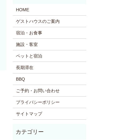
HOME
ゲストハウスのご案内
宿泊・お食事
施設・客室
ペットと宿泊
長期滞在
BBQ
ご予約・お問い合わせ
プライバシーポリシー
サイトマップ