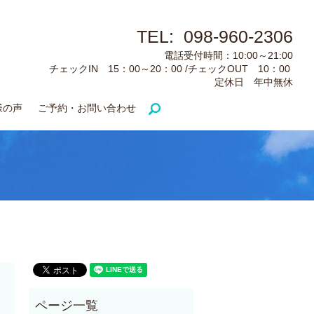
TEL: 098-960-2306
電話受付時間：10:00～21:00
チェックIN 15：00～20：00 /チェックOUT 10：00
定休日 年中無休
様の声
ご予約・お問い合わせ
search