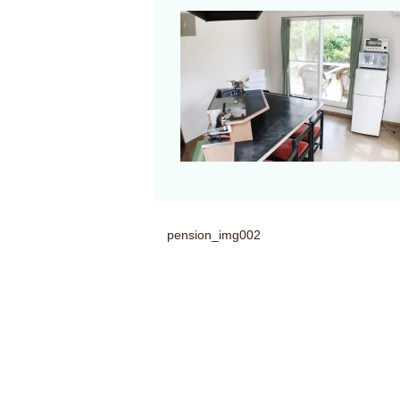
pension_img002