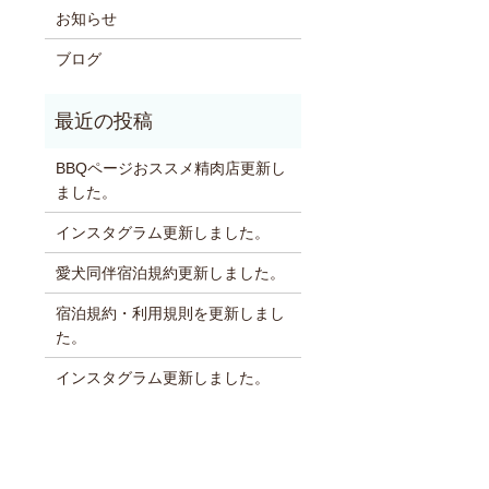
お知らせ
ブログ
BBQページおススメ精肉店更新し
ました。
インスタグラム更新しました。
愛犬同伴宿泊規約更新しました。
宿泊規約・利用規則を更新しまし
た。
インスタグラム更新しました。