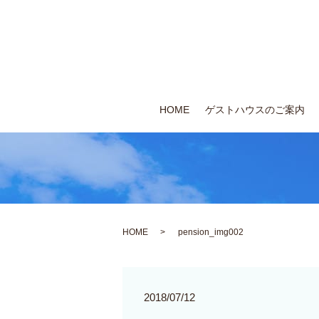
HOME
ゲストハウスのご案内
HOME
pension_img002
2018/07/12