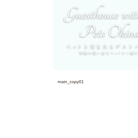
main_copy01