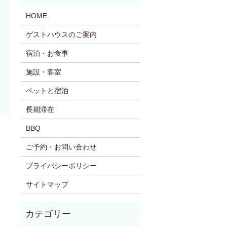
HOME
ゲストハウスのご案内
宿泊・お食事
施設・客室
ペットと宿泊
長期滞在
BBQ
ご予約・お問い合わせ
プライバシーポリシー
サイトマップ