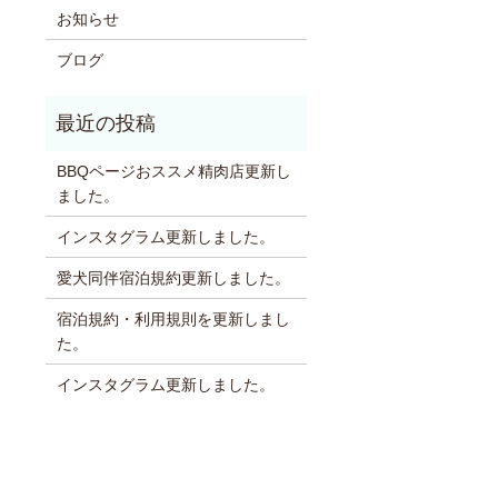
お知らせ
ブログ
BBQページおススメ精肉店更新し
ました。
インスタグラム更新しました。
愛犬同伴宿泊規約更新しました。
宿泊規約・利用規則を更新しまし
た。
インスタグラム更新しました。