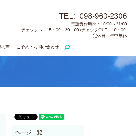
TEL: 098-960-2306
電話受付時間：10:00～21:00
チェックIN 15：00～20：00 /チェックOUT 10：00
定休日 年中無休
様の声
ご予約・お問い合わせ
search