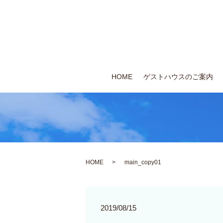
HOME
ゲストハウスのご案内
HOME
main_copy01
2019/08/15