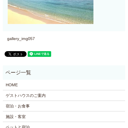
gallery_img057
HOME
ゲストハウスのご案内
宿泊・お食事
施設・客室
ペットと宿泊