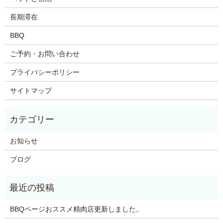
長期滞在
BBQ
ご予約・お問い合わせ
プライバシーポリシー
サイトマップ
お知らせ
ブログ
BBQページおススメ精肉店更新しました。