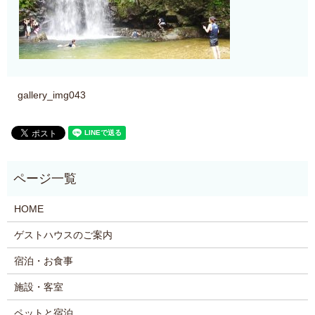
gallery_img043
HOME
ゲストハウスのご案内
宿泊・お食事
施設・客室
ペットと宿泊