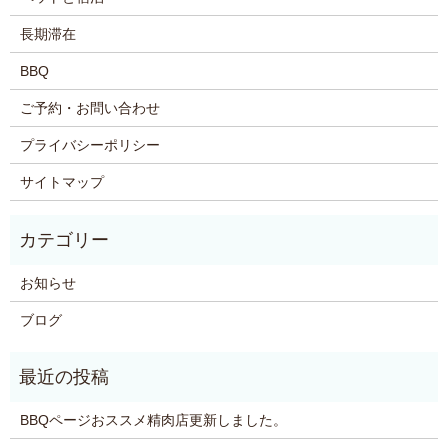
長期滞在
BBQ
ご予約・お問い合わせ
プライバシーポリシー
サイトマップ
お知らせ
ブログ
BBQページおススメ精肉店更新しました。