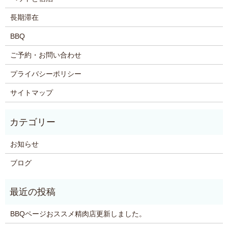
長期滞在
BBQ
ご予約・お問い合わせ
プライバシーポリシー
サイトマップ
お知らせ
ブログ
BBQページおススメ精肉店更新しました。