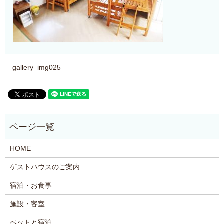
gallery_img025
HOME
ゲストハウスのご案内
宿泊・お食事
施設・客室
ペットと宿泊