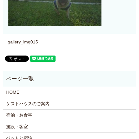
gallery_img015
HOME
ゲストハウスのご案内
宿泊・お食事
施設・客室
ペットと宿泊