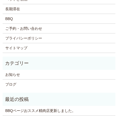
長期滞在
BBQ
ご予約・お問い合わせ
プライバシーポリシー
サイトマップ
お知らせ
ブログ
BBQページおススメ精肉店更新しました。