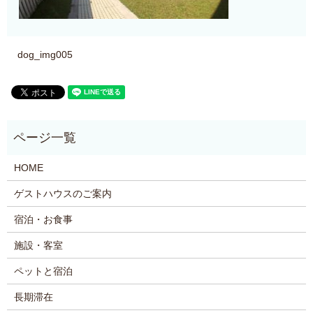
dog_img005
HOME
ゲストハウスのご案内
宿泊・お食事
施設・客室
ペットと宿泊
長期滞在