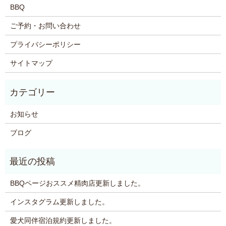
BBQ
ご予約・お問い合わせ
プライバシーポリシー
サイトマップ
お知らせ
ブログ
BBQページおススメ精肉店更新しました。
インスタグラム更新しました。
愛犬同伴宿泊規約更新しました。