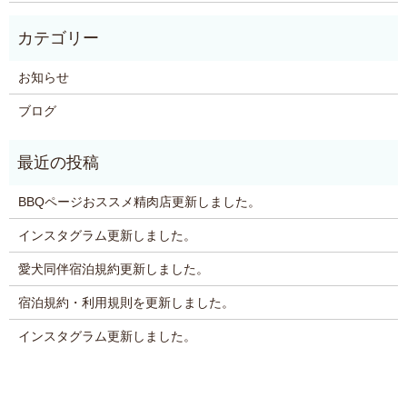
お知らせ
ブログ
BBQページおススメ精肉店更新しました。
インスタグラム更新しました。
愛犬同伴宿泊規約更新しました。
宿泊規約・利用規則を更新しました。
インスタグラム更新しました。