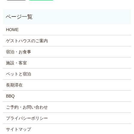
HOME
ゲストハウスのご案内
宿泊・お食事
施設・客室
ペットと宿泊
長期滞在
BBQ
ご予約・お問い合わせ
プライバシーポリシー
サイトマップ