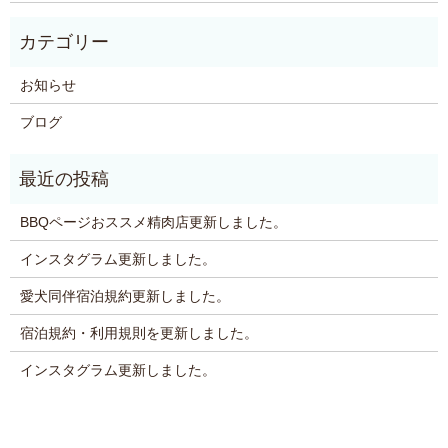
お知らせ
ブログ
BBQページおススメ精肉店更新しました。
インスタグラム更新しました。
愛犬同伴宿泊規約更新しました。
宿泊規約・利用規則を更新しました。
インスタグラム更新しました。