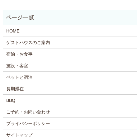
HOME
ゲストハウスのご案内
宿泊・お食事
施設・客室
ペットと宿泊
長期滞在
BBQ
ご予約・お問い合わせ
プライバシーポリシー
サイトマップ