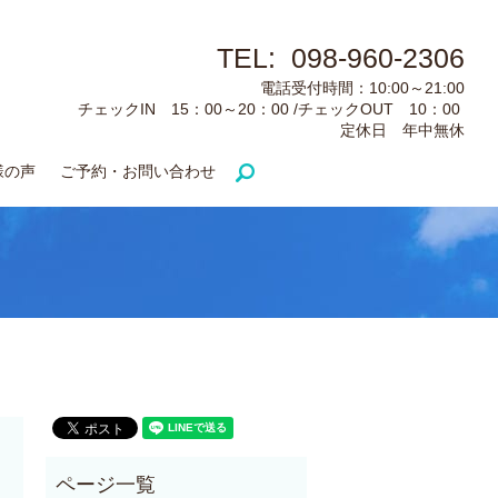
TEL: 098-960-2306
電話受付時間：10:00～21:00
チェックIN 15：00～20：00 /チェックOUT 10：00
定休日 年中無休
様の声
ご予約・お問い合わせ
search