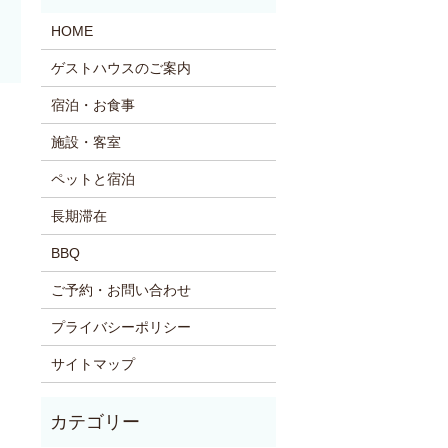
HOME
ゲストハウスのご案内
宿泊・お食事
施設・客室
ペットと宿泊
長期滞在
BBQ
ご予約・お問い合わせ
プライバシーポリシー
サイトマップ