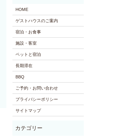
HOME
ゲストハウスのご案内
宿泊・お食事
施設・客室
ペットと宿泊
長期滞在
BBQ
ご予約・お問い合わせ
プライバシーポリシー
サイトマップ