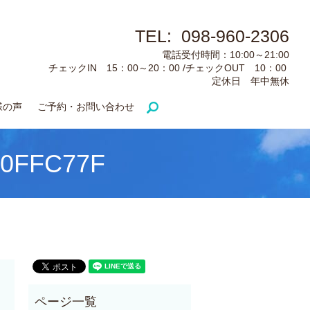
TEL: 098-960-2306
電話受付時間：10:00～21:00
チェックIN 15：00～20：00 /チェックOUT 10：00
定休日 年中無休
様の声
ご予約・お問い合わせ
search
80FFC77F