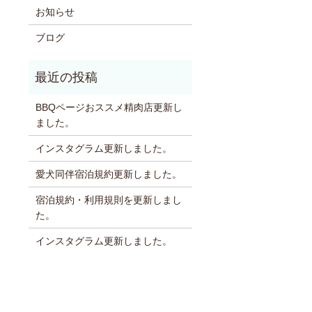
お知らせ
ブログ
BBQページおススメ精肉店更新し
ました。
インスタグラム更新しました。
愛犬同伴宿泊規約更新しました。
宿泊規約・利用規則を更新しまし
た。
インスタグラム更新しました。