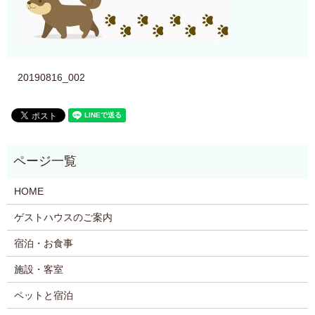
20190816_002
HOME
ゲストハウスのご案内
宿泊・お食事
施設・客室
ペットと宿泊