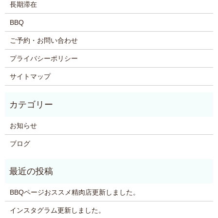
長期滞在
BBQ
ご予約・お問い合わせ
プライバシーポリシー
サイトマップ
お知らせ
ブログ
BBQページおススメ精肉店更新しました。
インスタグラム更新しました。