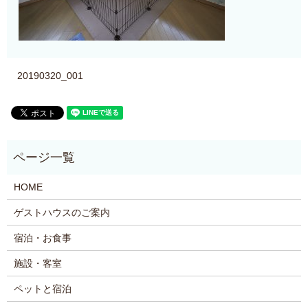
20190320_001
HOME
ゲストハウスのご案内
宿泊・お食事
施設・客室
ペットと宿泊