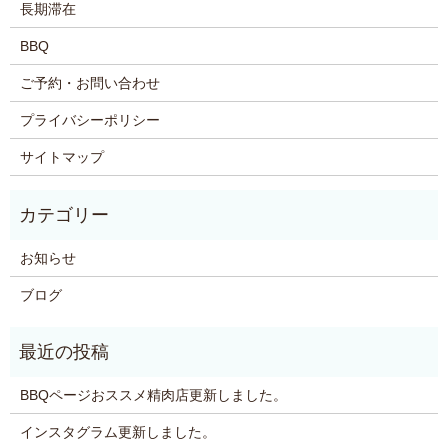
長期滞在
BBQ
ご予約・お問い合わせ
プライバシーポリシー
サイトマップ
お知らせ
ブログ
BBQページおススメ精肉店更新しました。
インスタグラム更新しました。