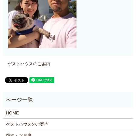
ゲストハウスのご案内
HOME
ゲストハウスのご案内
宿泊・お食事