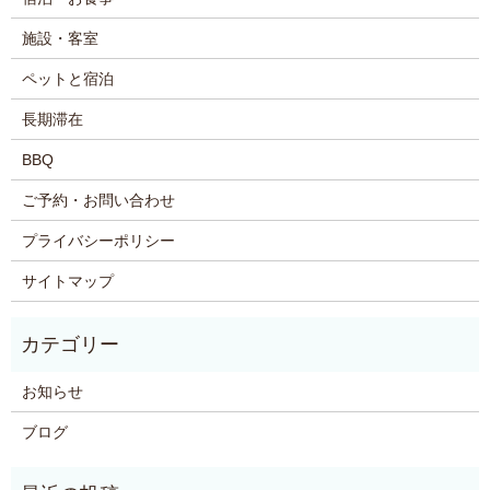
施設・客室
ペットと宿泊
長期滞在
BBQ
ご予約・お問い合わせ
プライバシーポリシー
サイトマップ
お知らせ
ブログ