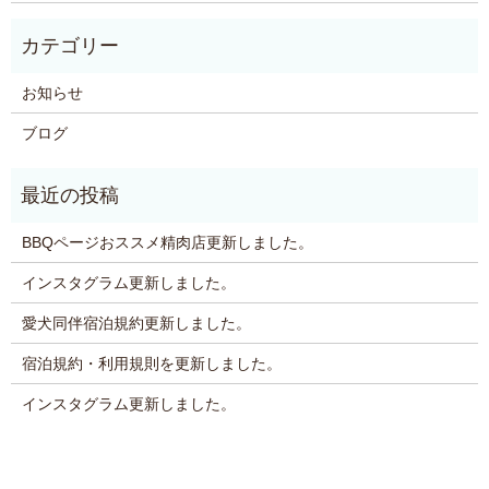
お知らせ
ブログ
BBQページおススメ精肉店更新しました。
インスタグラム更新しました。
愛犬同伴宿泊規約更新しました。
宿泊規約・利用規則を更新しました。
インスタグラム更新しました。