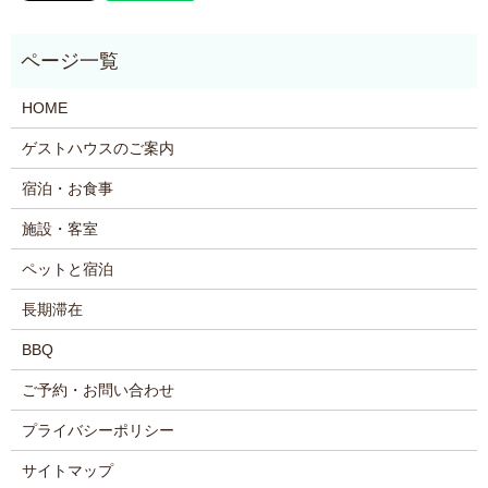
HOME
ゲストハウスのご案内
宿泊・お食事
施設・客室
ペットと宿泊
長期滞在
BBQ
ご予約・お問い合わせ
プライバシーポリシー
サイトマップ