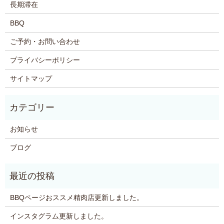
長期滞在
BBQ
ご予約・お問い合わせ
プライバシーポリシー
サイトマップ
お知らせ
ブログ
BBQページおススメ精肉店更新しました。
インスタグラム更新しました。